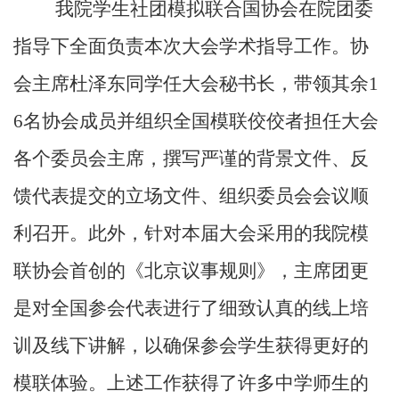
我院学生社团模拟联合国协会在院团委
指导下全面负责本次大会学术指导工作。协
会主席杜泽东同学任大会秘书长，带领其余1
6名协会成员并组织全国模联佼佼者担任大会
各个委员会主席，撰写严谨的背景文件、反
馈代表提交的立场文件、组织委员会会议顺
利召开。此外，针对本届大会采用的我院模
联协会首创的《北京议事规则》，主席团更
是对全国参会代表进行了细致认真的线上培
训及线下讲解，以确保参会学生获得更好的
模联体验。上述工作获得了许多中学师生的