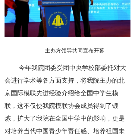
主办方领导共同宣布开幕
今年我院团委受团中央学校部委托对大
会进行学术等各方面支持，将我院主办的北
京国际模联先进经验介绍给全国中学生模
联，这不仅使我院模联协会成员得到了锻
炼，扩大了我院在全国中学中的影响，更是
对培养当代中国青少年责任感、培养祖国未