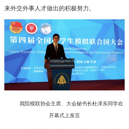
来外交外事人才做出的积极努力。
我院模联协会主席、大会秘书长杜泽东同学在
开幕式上发言