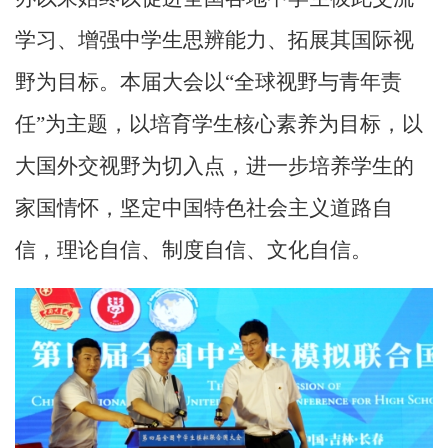
学习、增强中学生思辨能力、拓展其国际视
野为目标。本届大会以“全球视野与青年责
任”为主题，以培育学生核心素养为目标，以
大国外交视野为切入点，进一步培养学生的
家国情怀，坚定中国特色社会主义道路自
信，理论自信
、
制度自信
、文化自信
。