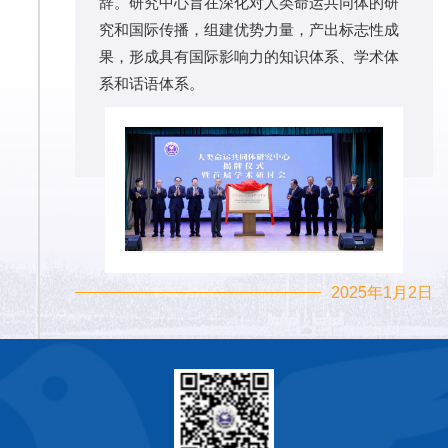
辞。研究中心旨在深化对人类命运共同体的研
究和国际传播，组建优势力量，产出标志性成
果，形成具有国际影响力的知识体系、学术体
系和话语体系。
2025年1月2日