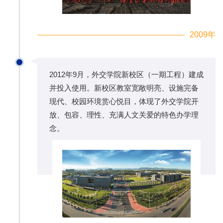
2009年
2012年9月，外交学院新校区（一期工程）建成
并投入使用。新校区教室宽敞明亮、设施完备
现代、校园环境赏心悦目，体现了外交学院开
放、包容、理性、充满人文关爱的特色办学理
念。