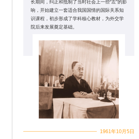
长期间，纠正和抵制了当时社会上一些“左”的影
响，开始建立一套适合我国国情的国际关系知
识课程，初步形成了学科核心教材，为外交学
院后来发展奠定基础。
1961年10月5日