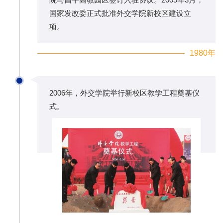
国家发改委正式批准外交学院新校区建设立
项。
1980年
2006年，外交学院举行新校区教学工程奠基仪
式。