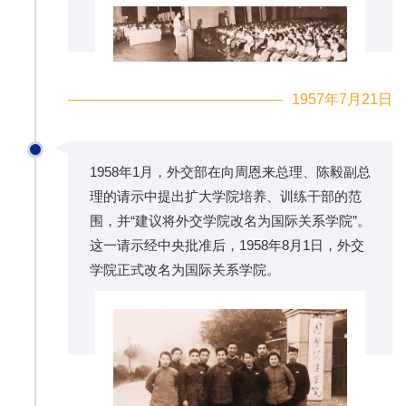
1957年7月21日
1958年1月，外交部在向周恩来总理、陈毅副总
理的请示中提出扩大学院培养、训练干部的范
围，并“建议将外交学院改名为国际关系学院”。
这一请示经中央批准后，1958年8月1日，外交
学院正式改名为国际关系学院。