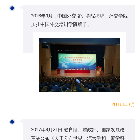
2016年3月，中国外交培训学院揭牌。外交学院
加挂中国外交培训学院牌子。
2016年3月
2017年9月21日,教育部、财政部、国家发展改
革委公布《关于公布世界一流大学和一流学科