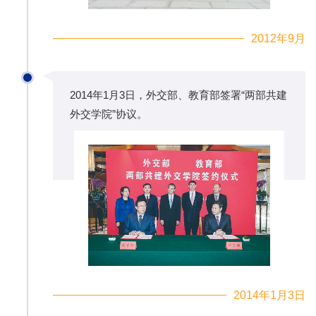
2012年9月
2014年1月3日，外交部、教育部签署“两部共建
外交学院”协议。
2014年1月3日