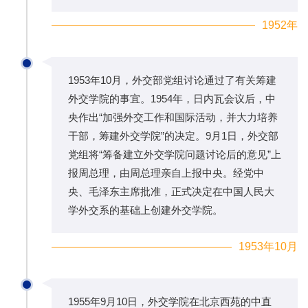
1952年
1953年10月，外交部党组讨论通过了有关筹建
外交学院的事宜。1954年，日内瓦会议后，中
央作出“加强外交工作和国际活动，并大力培养
干部，筹建外交学院”的决定。9月1日，外交部
党组将“筹备建立外交学院问题讨论后的意见”上
报周总理，由周总理亲自上报中央。经党中
央、毛泽东主席批准，正式决定在中国人民大
学外交系的基础上创建外交学院。
1953年10月
1955年9月10日，外交学院在北京西苑的中直