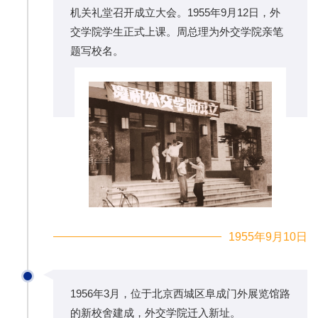
机关礼堂召开成立大会。1955年9月12日，外
交学院学生正式上课。周总理为外交学院亲笔
题写校名。
1955年9月10日
1956年3月，位于北京西城区阜成门外展览馆路
的新校舍建成，外交学院迁入新址。