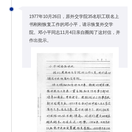
1977年10月26日，原外交学院35名职工联名上
书刚刚恢复工作的邓小平，请示恢复外交学
院。邓小平同志11月4日亲自圈阅了这封信，并
作出批示。