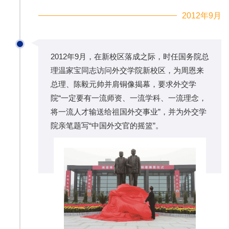
2012年9月
2012年9月，在新校区落成之际，时任国务院总
理温家宝同志访问外交学院新校区，为周恩来
总理、陈毅元帅并肩铜像揭幕，要求外交学
院“一定要有一流师资、一流学科、一流理念，
将一流人才输送给祖国外交事业”，并为外交学
院亲笔题写“中国外交官的摇篮”。