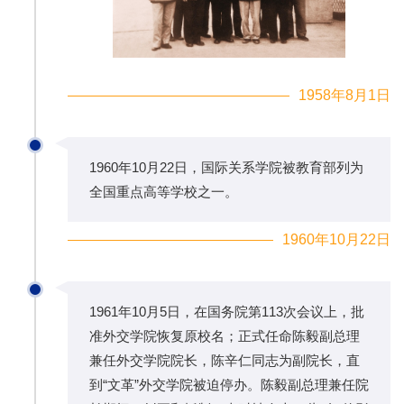
1958年8月1日
1960年10月22日，国际关系学院被教育部列为
全国重点高等学校之一。
1960年10月22日
1961年10月5日，在国务院第113次会议上，批
准外交学院恢复原校名；正式任命陈毅副总理
兼任外交学院院长，陈辛仁同志为副院长，直
到“文革”外交学院被迫停办。陈毅副总理兼任院