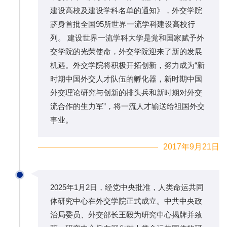
建设高校及建设学科名单的通知》，外交学院
跻身首批全国95所世界一流学科建设高校行
列。 建设世界一流学科大学是党和国家赋予外
交学院的光荣使命，外交学院迎来了新的发展
机遇。外交学院将积极开拓创新，努力成为“新
时期中国外交人才队伍的孵化器，新时期中国
外交理论研究与创新的排头兵和新时期对外交
流合作的生力军”，将一流人才输送给祖国外交
事业。
2017年9月21日
2025年1月2日，经党中央批准，人类命运共同
体研究中心在外交学院正式成立。中共中央政
治局委员、外交部长王毅为研究中心揭牌并致