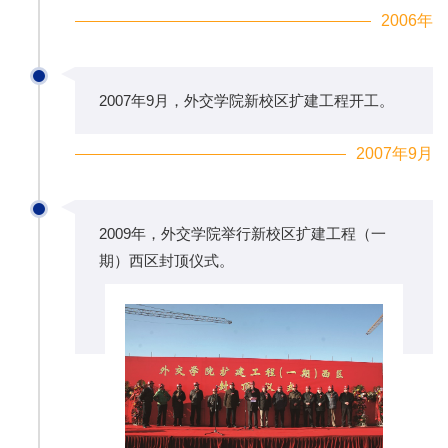
2006年
2007年9月，外交学院新校区扩建工程开工。
2007年9月
2009年，外交学院举行新校区扩建工程（一
期）西区封顶仪式。