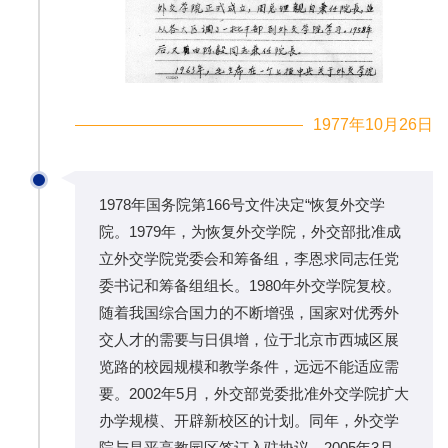
1977年10月26日
1978年国务院第166号文件决定“恢复外交学
院。1979年，为恢复外交学院，外交部批准成
立外交学院党委会和筹备组，李恩求同志任党
委书记和筹备组组长。1980年外交学院复校。
随着我国综合国力的不断增强，国家对优秀外
交人才的需要与日俱增，位于北京市西城区展
览路的校园规模和教学条件，远远不能适应需
要。2002年5月，外交部党委批准外交学院扩大
办学规模、开辟新校区的计划。同年，外交学
院与昌平高教园区签订入驻协议。2005年3月，