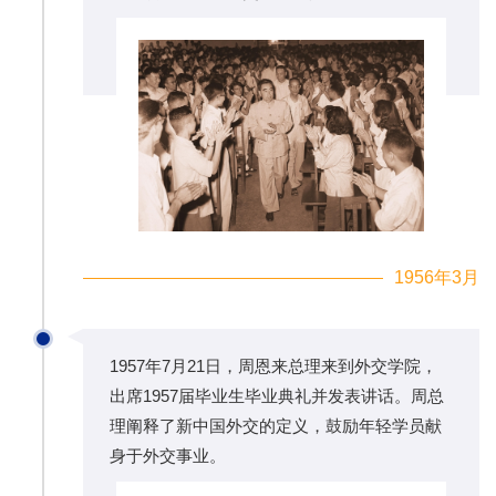
1956年3月
1957年7月21日，周恩来总理来到外交学院，
出席1957届毕业生毕业典礼并发表讲话。周总
理阐释了新中国外交的定义，鼓励年轻学员献
身于外交事业。