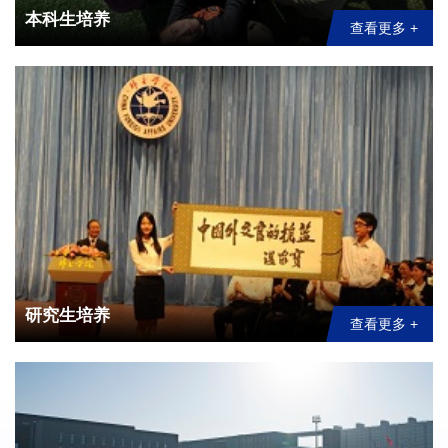
本科生培养
查看更多 +
研究生培养
查看更多 +