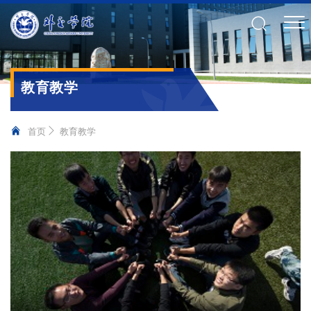
教育教学
首页
教育教学