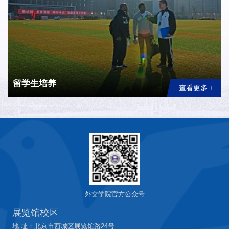
留学生培养
查看更多 +
外交学院官方公众号
展览馆校区
地 址：北京市西城区展览馆路24号