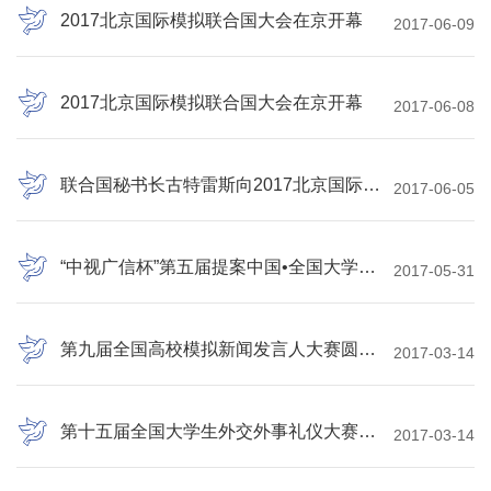
2017北京国际模拟联合国大会在京开幕
2017-06-09
2017北京国际模拟联合国大会在京开幕
2017-06-08
联合国秘书长古特雷斯向2017北京国际模拟联合国大会致贺
2017-06-05
“中视广信杯”第五届提案中国•全国大学生模拟政协提案大赛圆满落幕
2017-05-31
第九届全国高校模拟新闻发言人大赛圆满落幕
2017-03-14
第十五届全国大学生外交外事礼仪大赛在外交学院圆满落幕
2017-03-14