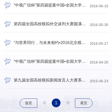
“中视广信杯”第四届提案中国•全国大学生模拟政协提案大赛成功举办
2016-06-15
第四届全国高校模拟外交谈判大赛圆满落幕
2016-05-30
“与世界同行，与未来相约•2016北京模拟联合国大会”圆满举行
2016-05-27
“中视广信杯”第四届提案中国•全国大学生模拟政协提案大赛正式启动
2016-04-20
第九届全国高校模拟新闻发言人大赛系列活动发布仪式成功举办
2015-06-23
1
首页
尾页