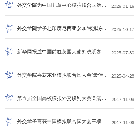
外交学院为中国儿童中心模拟联合国活动提供学术支持
2026-01-16
外交学院学子赴印度尼西亚参加“模拟东盟会议”东亚峰会
2025-10-17
新华网报道中国前驻英国大使刘晓明参加外交学院主办全国中学生模拟联合国大会
2025-07-30
外交学院喜获东亚模拟联合国大会“最佳代表团”奖
2025-04-28
第五届全国高校模拟外交谈判大赛圆满落幕
2017-11-08
外交学子喜获中国模拟联合国大会三项大奖
2017-11-06