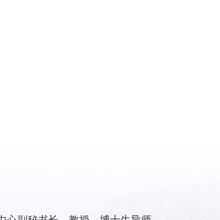
中心副秘书长、教授、博士生导师。