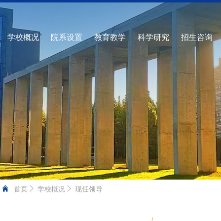
学校概况
院系设置
教育教学
科学研究
招生咨询
首页
学校概况
现任领导