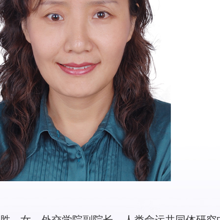
胜，女，外交学院副院长、人类命运共同体研究