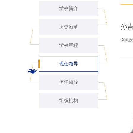
学校简介
孙
历史沿革
浏览次
学校章程
现任领导
历任领导
组织机构