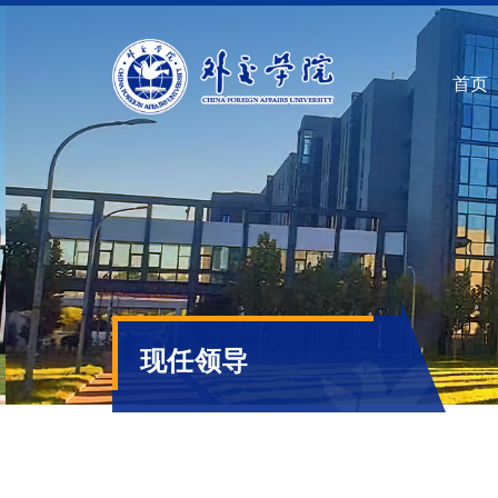
首页
现任领导