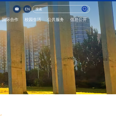
EN
国际合作
校园生活
公共服务
信息公开