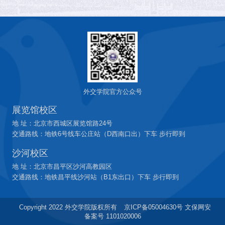
外交学院官方公众号
展览馆校区
地 址：北京市西城区展览馆路24号
交通路线：地铁6号线车公庄站（D西南口出）下车 步行即到
沙河校区
地 址：北京市昌平区沙河高教园区
交通路线：地铁昌平线沙河站（B1东出口）下车 步行即到
Copyright 2022 外交学院版权所有
京ICP备05004630号 文保网安
备案号 1101020006