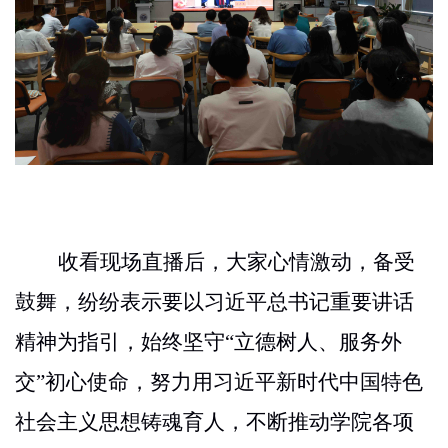
收看现场直播后，大家心情激动，备受
鼓舞，纷纷表示要以习近平总书记重要讲话
精神为指引，始终坚守
“立德树人、服务外
交”初心使命，努力用习近平新时代中国特色
社会主义思想铸魂育人，不断推动学院各项