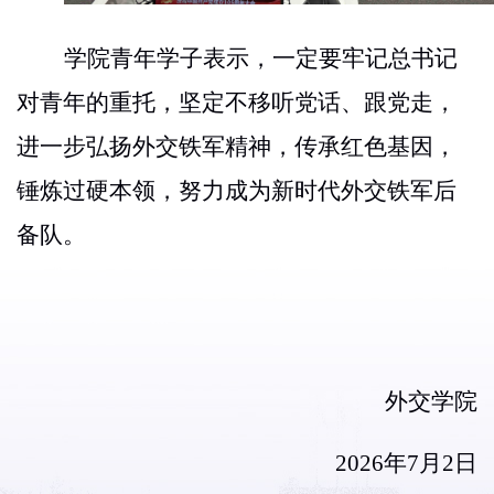
学院青年学子表示，一定要牢记总书记
对青年的重托，坚定不移听党话、跟党走，
进一步弘扬外交铁军精神，传承红色基因，
锤炼过硬本领
，
努力成为新时代外交铁军后
备队
。
外交学院
2026年7月2日