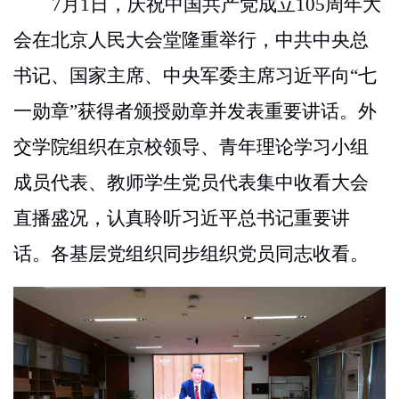
7月1日，庆祝中国共产党成立105周年大
会在北京人民大会堂隆重举行，
中共中央总
书记、国家主席、中央军委主席习近平向
“七
一勋章”获得者颁授勋章并发表重要讲话
。外
交学院组织在京校领导、
青年理论学习小组
成员
代表、教师学生党员代表集中收看大会
直播盛况，认真聆听习近平总书记重要讲
话。各基层党组织同步组织党员同志收看。