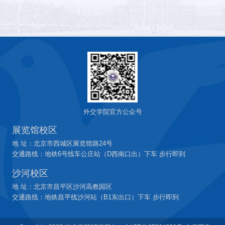
外交学院官方公众号
展览馆校区
地 址：北京市西城区展览馆路24号
交通路线：地铁6号线车公庄站（D西南口出）下车 步行即到
沙河校区
地 址：北京市昌平区沙河高教园区
交通路线：地铁昌平线沙河站（B1东出口）下车 步行即到