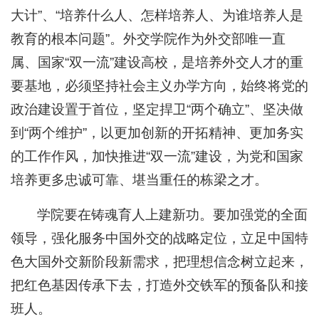
大计”、“培养什么人、怎样培养人、为谁培养人是
教育的根本问题”。外交学院作为外交部唯一直
属、国家“双一流”建设高校，是培养外交人才的重
要基地，必须坚持社会主义办学方向，始终将党的
政治建设置于首位，坚定捍卫“两个确立”、坚决做
到“两个维护”，以更加创新的开拓精神、更加务实
的工作作风，加快推进“双一流”建设，为党和国家
培养更多忠诚可靠、堪当重任的栋梁之才。
学院要在铸魂育人上建新功。要加强党的全面
领导，强化服务中国外交的战略定位，立足中国特
色大国外交新阶段新需求，把理想信念树立起来，
把红色基因传承下去，打造外交铁军的预备队和接
班人。