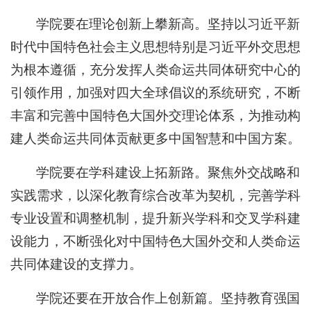
学院要在理论创新上攀新高。坚持以习近平新
时代中国特色社会主义思想特别是习近平外交思想
为根本遵循，充分发挥人类命运共同体研究中心的
引领作用，加强对四大全球倡议的系统研究，不断
丰富和完善中国特色大国外交理论体系，为推动构
建人类命运共同体贡献更多中国智慧和中国方案。
学院要在学科建设上拓新路。聚焦外交战略和
实践需求，以深化教育综合改革为契机，完善学科
专业设置和调整机制，提升新兴学科和交叉学科建
设能力，不断强化对中国特色大国外交和人类命运
共同体建设的支撑力。
学院还要在开放合作上创新篇。坚持教育强国