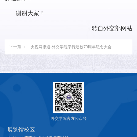
谢谢大家！
转自外交部网站
下一篇 ：
央视网报道-外交学院举行建校70周年纪念大会
外交学院官方公众号
展览馆校区