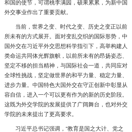
和国的使节，可谓桃李满园，硕果累累，为新中国
外交事业作出了重要贡献。
当前，世界之变、时代之变、历史之变正以前
所未有的方式展开。面对变乱交织的国际形势，中
国外交在习近平外交思想科学指引下，高举构建人
类命运共同体光辉旗帜，以前所未有的昂扬姿态、
坚定不移的担当精神，与国际社会一道，共同应对
全球性挑战，坚定做世界的和平力量、稳定力量、
进步力量。中国特色大国外交在守正创新中彰显从
容自信，进入一个可以更有作为的新的历史阶段。
这既为外交学院的发展提供了广阔舞台，也对外交
学院的未来提出了更高要求。
习近平总书记强调，“教育是国之大计、党之