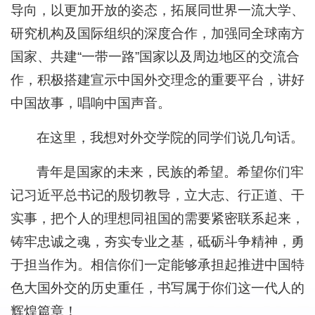
导向，以更加开放的姿态，拓展同世界一流大学、
研究机构及国际组织的深度合作，加强同全球南方
国家、共建“一带一路”国家以及周边地区的交流合
作，积极搭建宣示中国外交理念的重要平台，讲好
中国故事，唱响中国声音。
在这里，我想对外交学院的同学们说几句话。
青年是国家的未来，民族的希望。希望你们牢
记习近平总书记的殷切教导，立大志、行正道、干
实事，把个人的理想同祖国的需要紧密联系起来，
铸牢忠诚之魂，夯实专业之基，砥砺斗争精神，勇
于担当作为。相信你们一定能够承担起推进中国特
色大国外交的历史重任，书写属于你们这一代人的
辉煌篇章！