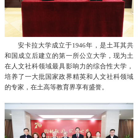
安卡拉大学成立于
1946
年，是土耳其共
和国成立后建立的第一所公立大学，现为土
在人文社科领域最具影响力的综合性大学，
培养了一大批国家政界精英和人文社科领域
的专家，在土高等教育界享有盛誉。