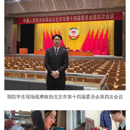
我院学生
现场
观摩
政协北京市第十四届委员会第四次会议