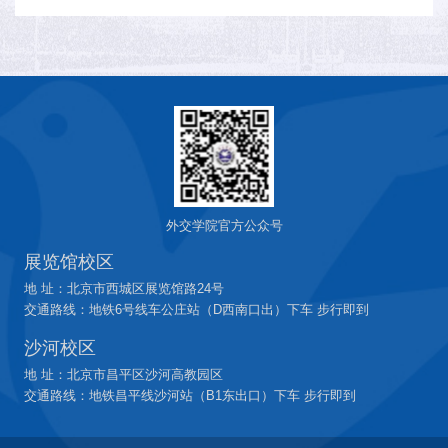
外交学院官方公众号
展览馆校区
地 址：北京市西城区展览馆路24号
交通路线：地铁6号线车公庄站（D西南口出）下车 步行即到
沙河校区
地 址：北京市昌平区沙河高教园区
交通路线：地铁昌平线沙河站（B1东出口）下车 步行即到