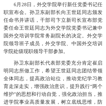
6月28日，外交学院举行新任党委书记任
职宣布会。孙卫东副部长向王世廷同志颁发
任命书并讲话，干部司卞立新司长宣布部党
委任命王世廷同志为外交学院党委书记兼中
国外交培训学院常务副院长的决定。外交学
院领导班子成员，外交学院、中国外交培训
学院处级现职领导干部参加。
孙卫东副部长代表部党委充分肯定崔启
明同志所做工作，希望王世廷同志团结带领
全体同志，提高政治站位，推动党纪学习教
育走深走实，增强政治意识，提升践行
“两个
维护”的思想和行动自觉，强化政治担当，推
进学院事业高质量发展，树立底线思维，防