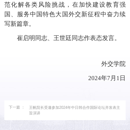
范化解各类风险挑战，
在加快建设教育强
国、服务中国特色大国外交新征程中奋力续
写新篇章。
崔启明同志、王世廷同志作表态发言。
外交学院
2024年7月1日
下一篇 ：
王帆院长受邀参加2024年中日韩合作国际论坛并发表主
旨演讲