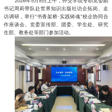
2026年5月8日上午，外交学院专职党委副
书记周莉带队赴世界知识出版社访企拓岗、走
访调研，举行“书香架桥·实践铸魂”校企协同合
作座谈会。党委宣传部、团委、学生处、研究
生部、教务处等部门参加活动。