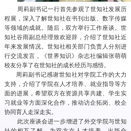
周莉副书记一行首先参观了世知社发展历
程展，深入了解世知社在书刊出版、数字传媒
等领域的成就。随后，双方举行工作座谈。世
知社谷雨副总经理致欢迎辞，介绍了世知社近
年来发展情况。世知社相关部门负责人分别进
行交流发言，《世界知识》杂志社编辑张萌萌
校友分享了在世知社的成长经历与感悟。
周莉副书记感谢世知社对学院工作的大力
支持，介绍了学院在人才培养、就业指导等方
面的进展，希望双方在资源共享共建、学生实
习就业等方面深化合作，推动访企拓岗、校企
协同育人走深走实。
此次座谈会进一步增进了外交学院与世知
社的相互了解，为双方在人才培养、出版合