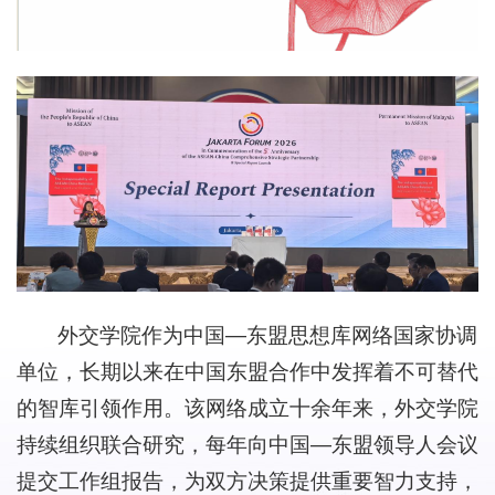
外交学院作为中国—东盟思想库网络国家协调
单位，长期以来在中国东盟合作中发挥着不可替代
的智库引领作用。该网络成立十余年来，外交学院
持续组织联合研究，每年向中国—东盟领导人会议
提交工作组报告，为双方决策提供重要智力支持，