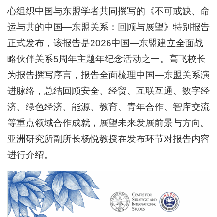
心组织中国与东盟学者共同撰写的《不可或缺、命
运与共的中国—东盟关系：回顾与展望》特别报告
正式发布，该报告是2026中国—东盟建立全面战
略伙伴关系5周年主题年纪念活动之一。高飞校长
为报告撰写序言，报告全面梳理中国—东盟关系演
进脉络，总结回顾安全、经贸、互联互通、数字经
济、绿色经济、能源、教育、青年合作、智库交流
等重点领域合作成就，展望未来发展前景与方向。
亚洲研究所副所长杨悦教授在发布环节对报告内容
进行介绍。