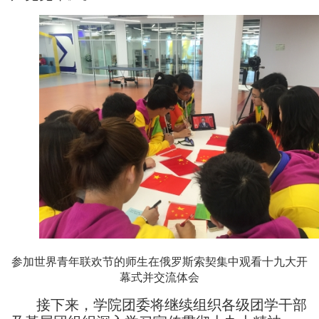
参加世界青年联欢节的师生在俄罗斯索契集中观看十九大开
幕式并交流体会
接下来，学院团委将继续组织各级团学干部