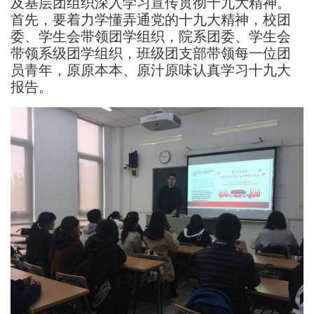
及基层团组织深入学习宣传贯彻十九大精神。
首先，要着力学懂弄通党的十九大精神，校团
委、学生会带领团学组织，院系团委、学生会
带领系级团学组织，班级团支部带领每一位团
员青年，原原本本、原汁原味认真学习十九大
报告。